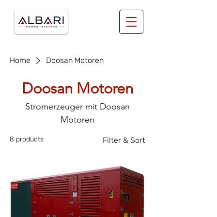
Home
Doosan Motoren
Doosan Motoren
Stromerzeuger mit Doosan
Motoren
8 products
Filter & Sort