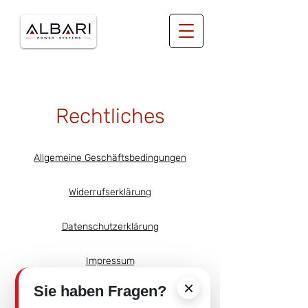
Rechtliches
Allgemeine Geschäftsbedingungen
Widerrufserklärung
Datenschutzerklärung
Impressum
×
Sie haben Fragen?