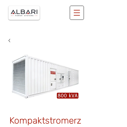
Kompaktstromerz