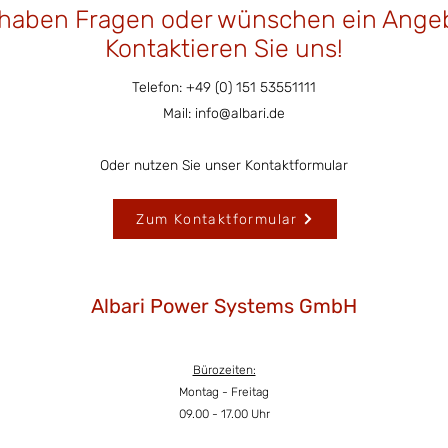
 haben Fragen oder wünschen ein Ange
Kontaktieren Sie uns!
Telefon: +49 (0) 151 53551111
Mail:
info@albari.de
Oder nutzen Sie unser Kontaktformular
Zum Kontaktformular
Albari Power Systems GmbH
Bürozeiten:
Montag - Freitag
09.00 - 17.00 Uhr