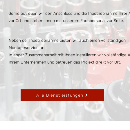
Gerne betreuen wir den Anschluss und die Inbetriebnahme Ihrer A
vor Ort und stehen Ihnen mit unserem Fachpersonal zur Seite.
Neben der Inbetriebnahme bieten wir auch einen vollständigen
Montageservice an.
In enger Zusammenarbeit mit Ihnen installieren wir vollständige 
Ihrem Unternehmen und betreuen das Projekt direkt vor Ort.
Alle Dienstleistungen