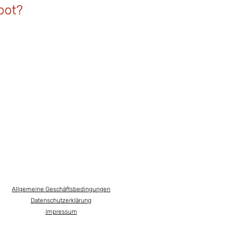
bot?
Allgemeine Geschäftsbedingungen
Datenschutzerklärung
Impressum