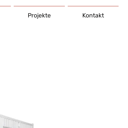
Projekte
Kontakt