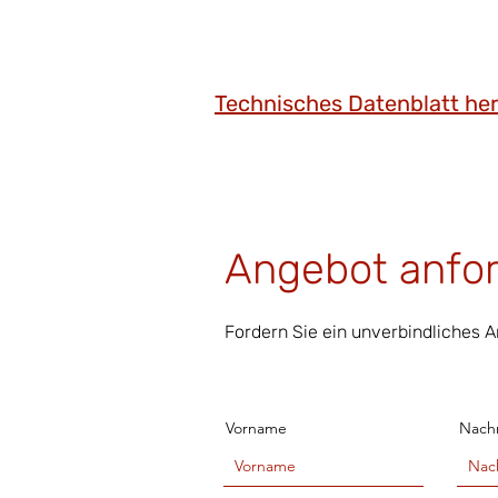
Technisches Datenblatt he
Angebot anfo
Fordern Sie ein unverbindliches 
Vorname
Nach