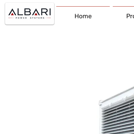
Home
Pr