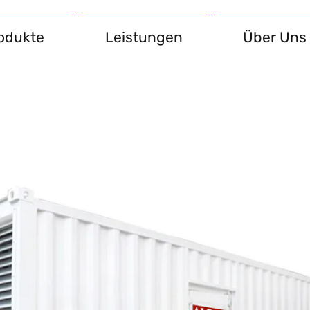
odukte
Leistungen
Über Uns