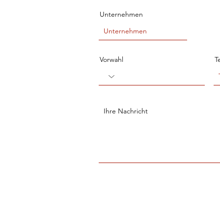
Unternehmen
Vorwahl
T